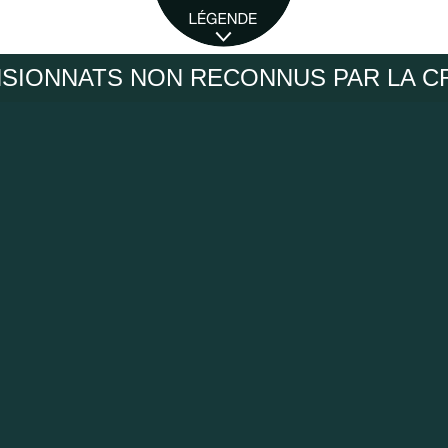
SIONNATS NON RECONNUS PAR LA C