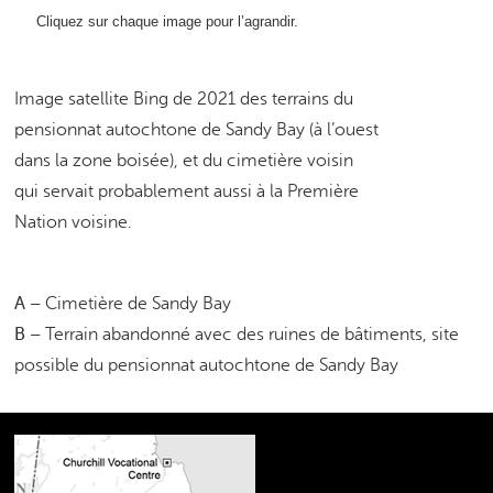
Cliquez sur chaque image pour l’agrandir.
Image satellite Bing de 2021 des terrains du
pensionnat autochtone de Sandy Bay (à l’ouest
dans la zone boisée), et du cimetière voisin
qui servait probablement aussi à la Première
Nation voisine.
A –
Cimetière de Sandy Bay
B –
Terrain abandonné avec des ruines de bâtiments, site
possible du pensionnat autochtone de Sandy Bay