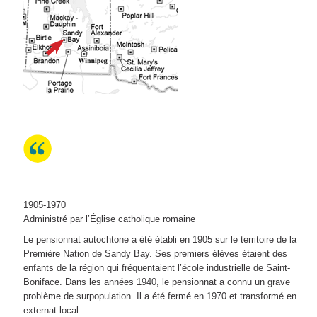
1905-1970
Administré par l’Église catholique romaine
Le pensionnat autochtone a été établi en 1905 sur le territoire de la
Première Nation de Sandy Bay. Ses premiers élèves étaient des
enfants de la région qui fréquentaient l’école industrielle de Saint-
Boniface. Dans les années 1940, le pensionnat a connu un grave
problème de surpopulation. Il a été fermé en 1970 et transformé en
externat local.